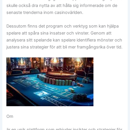
skulle också dra nytta av att hålla sig informerade om de
senaste trenderna inom casinovärlden.
Dessutom finns det program och verktyg som kan hjälpa
spelare att spåra sina insatser och vinster. Genom att
analysera sitt spelande kan spelare identifiera mönster och
justera sina strategier för att bli mer framgångsrika över tid.
Om
är en unik plattform som erbjuder insikter och strategier för