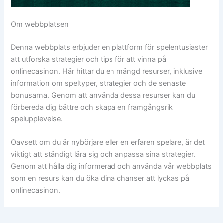
Om webbplatsen
Denna webbplats erbjuder en plattform för spelentusiaster
att utforska strategier och tips för att vinna på
onlinecasinon. Här hittar du en mängd resurser, inklusive
information om speltyper, strategier och de senaste
bonusarna. Genom att använda dessa resurser kan du
förbereda dig bättre och skapa en framgångsrik
spelupplevelse.
Oavsett om du är nybörjare eller en erfaren spelare, är det
viktigt att ständigt lära sig och anpassa sina strategier.
Genom att hålla dig informerad och använda vår webbplats
som en resurs kan du öka dina chanser att lyckas på
onlinecasinon.