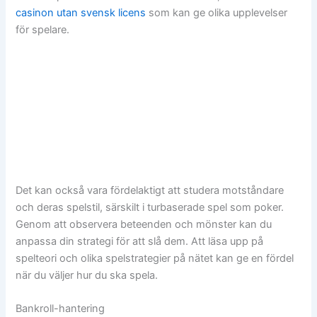
casinon utan svensk licens
som kan ge olika upplevelser
för spelare.
Det kan också vara fördelaktigt att studera motståndare
och deras spelstil, särskilt i turbaserade spel som poker.
Genom att observera beteenden och mönster kan du
anpassa din strategi för att slå dem. Att läsa upp på
spelteori och olika spelstrategier på nätet kan ge en fördel
när du väljer hur du ska spela.
Bankroll-hantering