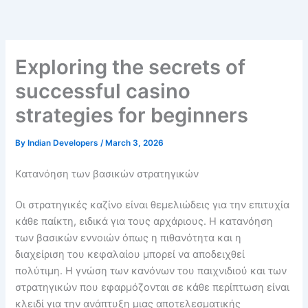
Skip
to
content
Exploring the secrets of
successful casino
strategies for beginners
By
Indian Developers
/
March 3, 2026
Κατανόηση των βασικών στρατηγικών
Οι στρατηγικές καζίνο είναι θεμελιώδεις για την επιτυχία
κάθε παίκτη, ειδικά για τους αρχάριους. Η κατανόηση
των βασικών εννοιών όπως η πιθανότητα και η
διαχείριση του κεφαλαίου μπορεί να αποδειχθεί
πολύτιμη. Η γνώση των κανόνων του παιχνιδιού και των
στρατηγικών που εφαρμόζονται σε κάθε περίπτωση είναι
κλειδί για την ανάπτυξη μιας αποτελεσματικής