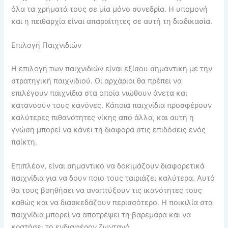
όλα τα χρήματά τους σε μία μόνο συνεδρία. Η υπομονή
και η πειθαρχία είναι απαραίτητες σε αυτή τη διαδικασία.
Επιλογή Παιχνιδιών
Η επιλογή των παιχνιδιών είναι εξίσου σημαντική με την
στρατηγική παιχνιδιού. Οι αρχάριοι θα πρέπει να
επιλέγουν παιχνίδια στα οποία νιώθουν άνετα και
κατανοούν τους κανόνες. Κάποια παιχνίδια προσφέρουν
καλύτερες πιθανότητες νίκης από άλλα, και αυτή η
γνώση μπορεί να κάνει τη διαφορά στις επιδόσεις ενός
παίκτη.
Επιπλέον, είναι σημαντικό να δοκιμάζουν διαφορετικά
παιχνίδια για να δουν ποιο τους ταιριάζει καλύτερα. Αυτό
θα τους βοηθήσει να αναπτύξουν τις ικανότητες τους
καθώς και να διασκεδάζουν περισσότερο. Η ποικιλία στα
παιχνίδια μπορεί να αποτρέψει τη βαρεμάρα και να
κρατήσει το ενδιαφέρον ζωντανό.