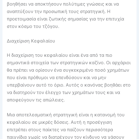
βοηθήσει να αποκτήσουν πολύτιμες γνώσεις και να
αναπτύξουν την προσωπική τους στρατηγική. Η
προετοιμασία είναι ζωτικής σημασίας για την επιτυχία
στον κόσμο του τζόγου.
Διαχείριση Κεφαλαίου
Η διαχείριση του κεφαλαίου είναι ένα από τα πιο
σημαντικά στοιχεία των στρατηγικών καζίνο. Οι αρχάριοι
θα πρέπει να ορίσουν ένα συγκεκριμένο ποσό χρημάτων
που είναι πρόθυμοι να επενδύσουν και να μην
υπερβαίνουν αυτό το όριο. Αυτός ο κανόνας βοηθάει στο
να διατηρούν τον έλεγχο των χρημάτων τους και να
αποφεύγουν τις απώλειες.
Μια αποτελεσματική στρατηγική είναι η κατανομή του
κεφαλαίου σε μικρές δόσεις. Αυτή η προσέγγιση
επιτρέπει στους παίκτες να παίζουν περισσότερα
παιχνίδια χωρίς να διατρέχουν τον κίνδυνο να χάσουν