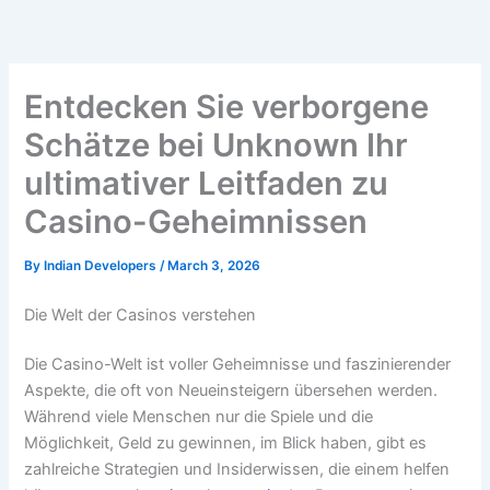
Skip
to
content
Entdecken Sie verborgene
Schätze bei Unknown Ihr
ultimativer Leitfaden zu
Casino-Geheimnissen
By
Indian Developers
/
March 3, 2026
Die Welt der Casinos verstehen
Die Casino-Welt ist voller Geheimnisse und faszinierender
Aspekte, die oft von Neueinsteigern übersehen werden.
Während viele Menschen nur die Spiele und die
Möglichkeit, Geld zu gewinnen, im Blick haben, gibt es
zahlreiche Strategien und Insiderwissen, die einem helfen