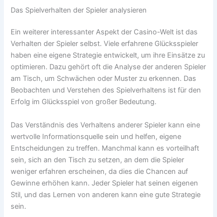
Das Spielverhalten der Spieler analysieren
Ein weiterer interessanter Aspekt der Casino-Welt ist das
Verhalten der Spieler selbst. Viele erfahrene Glücksspieler
haben eine eigene Strategie entwickelt, um ihre Einsätze zu
optimieren. Dazu gehört oft die Analyse der anderen Spieler
am Tisch, um Schwächen oder Muster zu erkennen. Das
Beobachten und Verstehen des Spielverhaltens ist für den
Erfolg im Glücksspiel von großer Bedeutung.
Das Verständnis des Verhaltens anderer Spieler kann eine
wertvolle Informationsquelle sein und helfen, eigene
Entscheidungen zu treffen. Manchmal kann es vorteilhaft
sein, sich an den Tisch zu setzen, an dem die Spieler
weniger erfahren erscheinen, da dies die Chancen auf
Gewinne erhöhen kann. Jeder Spieler hat seinen eigenen
Stil, und das Lernen von anderen kann eine gute Strategie
sein.