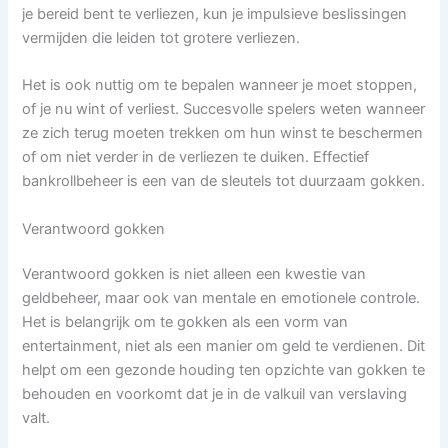
je bereid bent te verliezen, kun je impulsieve beslissingen
vermijden die leiden tot grotere verliezen.
Het is ook nuttig om te bepalen wanneer je moet stoppen,
of je nu wint of verliest. Succesvolle spelers weten wanneer
ze zich terug moeten trekken om hun winst te beschermen
of om niet verder in de verliezen te duiken. Effectief
bankrollbeheer is een van de sleutels tot duurzaam gokken.
Verantwoord gokken
Verantwoord gokken is niet alleen een kwestie van
geldbeheer, maar ook van mentale en emotionele controle.
Het is belangrijk om te gokken als een vorm van
entertainment, niet als een manier om geld te verdienen. Dit
helpt om een gezonde houding ten opzichte van gokken te
behouden en voorkomt dat je in de valkuil van verslaving
valt.