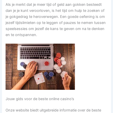
Als je merkt dat je meer tijd of geld aan gokken besteedt
dan je je kunt veroorloven, is het tijd om hulp te zoeken of
je gokgedrag te heroverwegen. Een goede oefening is om
jezelf tijdslimieten op te leggen of pauzes te nemen tussen
speelsessies om jezelf de kans te geven om na te denken
en te ontspannen.
Jouw gids voor de beste online casino’s
Onze website biedt uitgebreide informatie over de beste