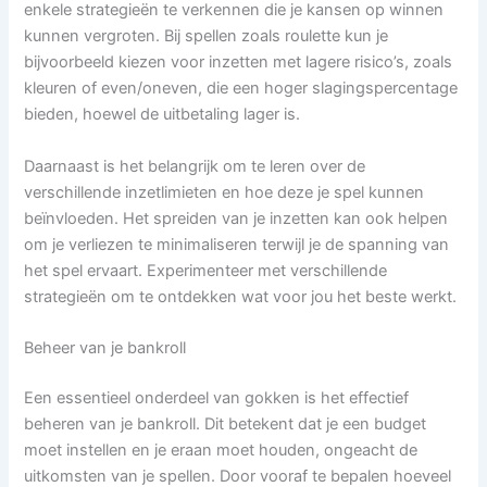
enkele strategieën te verkennen die je kansen op winnen
kunnen vergroten. Bij spellen zoals roulette kun je
bijvoorbeeld kiezen voor inzetten met lagere risico’s, zoals
kleuren of even/oneven, die een hoger slagingspercentage
bieden, hoewel de uitbetaling lager is.
Daarnaast is het belangrijk om te leren over de
verschillende inzetlimieten en hoe deze je spel kunnen
beïnvloeden. Het spreiden van je inzetten kan ook helpen
om je verliezen te minimaliseren terwijl je de spanning van
het spel ervaart. Experimenteer met verschillende
strategieën om te ontdekken wat voor jou het beste werkt.
Beheer van je bankroll
Een essentieel onderdeel van gokken is het effectief
beheren van je bankroll. Dit betekent dat je een budget
moet instellen en je eraan moet houden, ongeacht de
uitkomsten van je spellen. Door vooraf te bepalen hoeveel