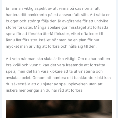
En annan viktig aspekt av att vinna på casinon är att
hantera ditt bankkonto på ett ansvarsfullt sätt. Att sätta en
budget och strängt följa den är avgörande för att undvika
större förluster. Många spelare gör misstaget att fortsätta
spela för att försöka återfå förluster, vilket ofta leder till
ännu fler förluster. Istället bör man ha en plan för hur
mycket man är villig att förlora och hålla sig till den.
Att veta när man ska sluta är lika viktigt. Om du har haft en
bra kväll och vunnit, kan det vara frestande att fortsätta
spela, men det kan vara klokare att ta ut vinsterna och
avsluta spelet. Genom att hantera ditt bankkonto klokt kan
du säkerställa att du njuter av spelupplevelsen utan att
riskera mer pengar än du har råd att förlora.