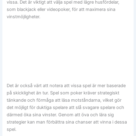
vissa. Det är viktigt att välja spel med lägre husfördelar,
som blackjack eller videopoker, för att maximera sina
vinstmöjligheter.
Det är också värt att notera att vissa spel är mer baserade
på skicklighet än tur. Spel som poker kräver strategiskt
tänkande och förmåga att läsa motståndarna, vilket gör
det möjligt för duktiga spelare att slå svagare spelare och
därmed öka sina vinster. Genom att öva och lära sig
strategier kan man förbättra sina chanser att vinna i dessa
spel.