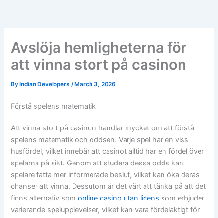
Skip
to
content
Avslöja hemligheterna för
att vinna stort på casinon
By
Indian Developers
/
March 3, 2026
Förstå spelens matematik
Att vinna stort på casinon handlar mycket om att förstå
spelens matematik och oddsen. Varje spel har en viss
husfördel, vilket innebär att casinot alltid har en fördel över
spelarna på sikt. Genom att studera dessa odds kan
spelare fatta mer informerade beslut, vilket kan öka deras
chanser att vinna. Dessutom är det värt att tänka på att det
finns alternativ som
online casino utan licens
som erbjuder
varierande spelupplevelser, vilket kan vara fördelaktigt för